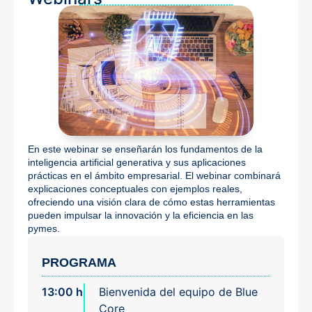
En este webinar se enseñarán los fundamentos de la
inteligencia artificial generativa y sus aplicaciones
prácticas en el ámbito empresarial. El webinar combinará
explicaciones conceptuales con ejemplos reales,
ofreciendo una visión clara de cómo estas herramientas
pueden impulsar la innovación y la eficiencia en las
pymes.
PROGRAMA
13:00 h
Bienvenida del equipo de Blue
Core