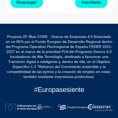
Descargar
Inscríbete
Proyecto ZF Blue CORE . Viveros de Empresas 4.0 financiado
en un 85% por el Fondo Europeo de Desarrollo Regional dentro
del Programa Operativo Plurirregional de España FEDER 2021-
2027 en el marco de la prioridad P1A del Programa Viveros 4.0
Incubadoras de Alta Tecnología, destinado a favorecer una
Transición digital e inteligente y, dentro de ella, en el Objetivo
Específico 1.3 “Refuerzo del Crecimiento sostenible y la
competitividad de las pymes y la creación de empleo en estas,
también mediante inversiones productivas.
#Europasesiente