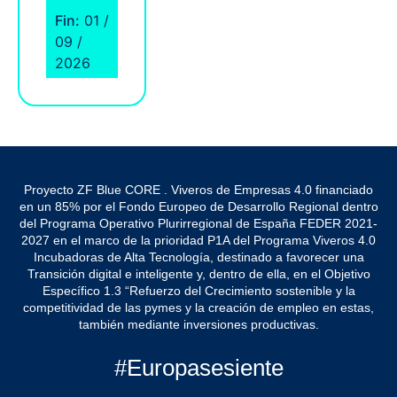
Fin:
01 /
09 /
2026
Proyecto ZF Blue CORE . Viveros de Empresas 4.0 financiado
en un 85% por el Fondo Europeo de Desarrollo Regional dentro
del Programa Operativo Plurirregional de España FEDER 2021-
2027 en el marco de la prioridad P1A del Programa Viveros 4.0
Incubadoras de Alta Tecnología, destinado a favorecer una
Transición digital e inteligente y, dentro de ella, en el Objetivo
Específico 1.3 “Refuerzo del Crecimiento sostenible y la
competitividad de las pymes y la creación de empleo en estas,
también mediante inversiones productivas.
#Europasesiente