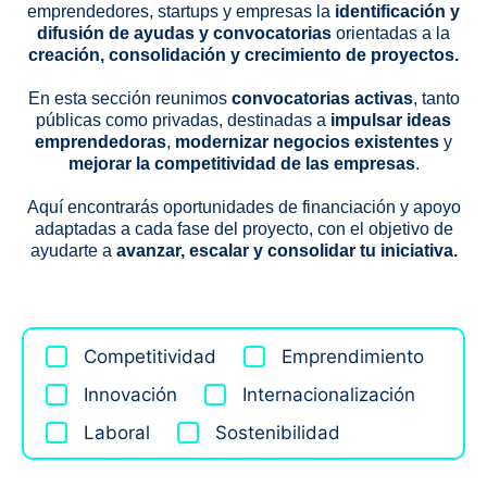
emprendedores, startups y empresas la
identificación y
difusión de ayudas y convocatorias
orientadas a la
creación, consolidación y crecimiento de proyectos.
En esta sección reunimos
convocatorias activas
, tanto
públicas como privadas, destinadas a
impulsar ideas
emprendedoras
,
modernizar negocios existentes
y
mejorar la competitividad de las empresas
.
Aquí encontrarás oportunidades de financiación y apoyo
adaptadas a cada fase del proyecto, con el objetivo de
ayudarte a
avanzar, escalar y consolidar tu iniciativa.
Competitividad
Emprendimiento
Innovación
Internacionalización
Laboral
Sostenibilidad