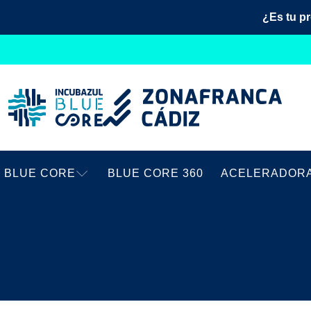
¿Es tu p
BLUE CORE
BLUE CORE 360
ACELERADOR