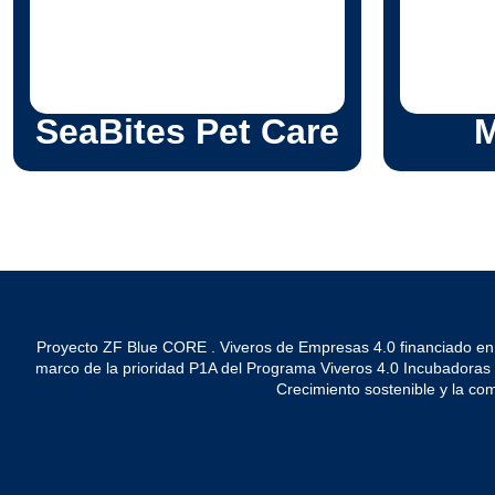
SeaBites Pet Care
M
Proyecto ZF Blue CORE . Viveros de Empresas 4.0 financiado en
marco de la prioridad P1A del Programa Viveros 4.0 Incubadoras de 
Crecimiento sostenible y la co