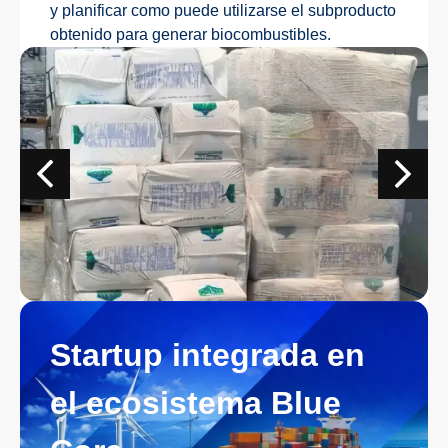
y planificar como puede utilizarse el subproducto
obtenido para generar biocombustibles.
Startup integrada en
el ecosistema Blue