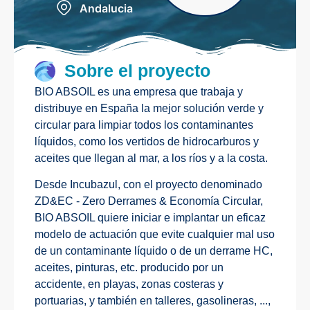
Andalucia
Sobre el proyecto
BIO ABSOIL es una empresa que trabaja y
distribuye en España la mejor solución verde y
circular para limpiar todos los contaminantes
líquidos, como los vertidos de hidrocarburos y
aceites que llegan al mar, a los ríos y a la costa.
Desde Incubazul, con el proyecto denominado
ZD&EC - Zero Derrames & Economía Circular,
BIO ABSOIL quiere iniciar e implantar un eficaz
modelo de actuación que evite cualquier mal uso
de un contaminante líquido o de un derrame HC,
aceites, pinturas, etc. producido por un
accidente, en playas, zonas costeras y
portuarias, y también en talleres, gasolineras, ...,