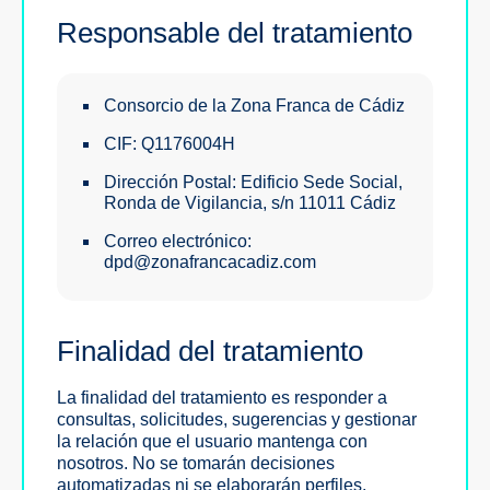
Responsable del tratamiento
Consorcio de la Zona Franca de Cádiz
CIF:
Q1176004H
Dirección Postal:
Edificio Sede Social,
Ronda de Vigilancia, s/n 11011 Cádiz
Correo electrónico:
dpd@zonafrancacadiz.com
Finalidad del tratamiento
La finalidad del tratamiento es responder a
consultas, solicitudes, sugerencias y gestionar
la relación que el usuario mantenga con
nosotros. No se tomarán decisiones
automatizadas ni se elaborarán perfiles.