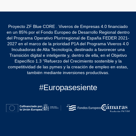
Proyecto ZF Blue CORE . Viveros de Empresas 4.0 financiado
en un 85% por el Fondo Europeo de Desarrollo Regional dentro
del Programa Operativo Plurirregional de España FEDER 2021-
2027 en el marco de la prioridad P1A del Programa Viveros 4.0
Incubadoras de Alta Tecnología, destinado a favorecer una
Transición digital e inteligente y, dentro de ella, en el Objetivo
Específico 1.3 “Refuerzo del Crecimiento sostenible y la
competitividad de las pymes y la creación de empleo en estas,
también mediante inversiones productivas.
#Europasesiente