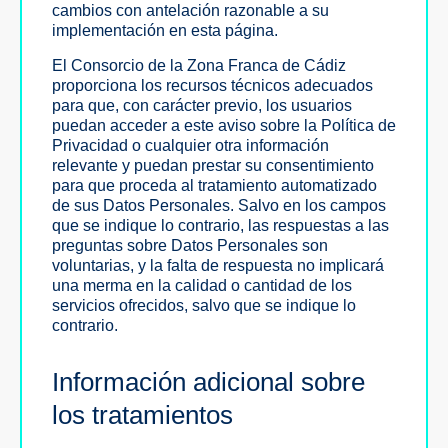
cambios con antelación razonable a su
implementación en esta página.
El Consorcio de la Zona Franca de Cádiz
proporciona los recursos técnicos adecuados
para que, con carácter previo, los usuarios
puedan acceder a este aviso sobre la Política de
Privacidad o cualquier otra información
relevante y puedan prestar su consentimiento
para que proceda al tratamiento automatizado
de sus Datos Personales. Salvo en los campos
que se indique lo contrario, las respuestas a las
preguntas sobre Datos Personales son
voluntarias, y la falta de respuesta no implicará
una merma en la calidad o cantidad de los
servicios ofrecidos, salvo que se indique lo
contrario.
Información adicional sobre
los tratamientos