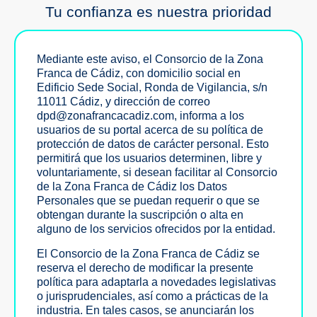
Tu confianza es nuestra prioridad
Mediante este aviso, el Consorcio de la Zona
Franca de Cádiz, con domicilio social en
Edificio Sede Social, Ronda de Vigilancia, s/n
11011 Cádiz, y dirección de correo
dpd@zonafrancacadiz.com
, informa a los
usuarios de su portal acerca de su política de
protección de datos de carácter personal. Esto
permitirá que los usuarios determinen, libre y
voluntariamente, si desean facilitar al Consorcio
de la Zona Franca de Cádiz los Datos
Personales que se puedan requerir o que se
obtengan durante la suscripción o alta en
alguno de los servicios ofrecidos por la entidad.
El Consorcio de la Zona Franca de Cádiz se
reserva el derecho de modificar la presente
política para adaptarla a novedades legislativas
o jurisprudenciales, así como a prácticas de la
industria. En tales casos, se anunciarán los