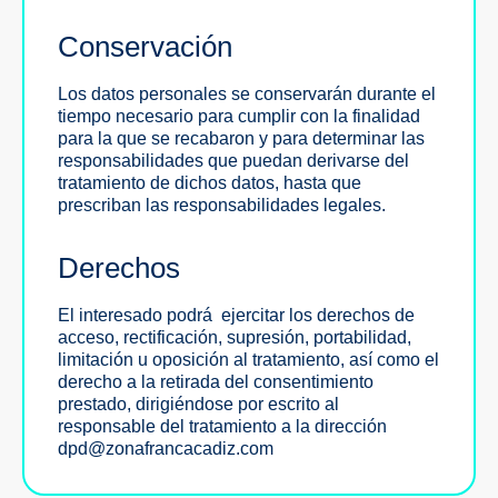
Conservación
Los datos personales se conservarán durante el
tiempo necesario para cumplir con la finalidad
para la que se recabaron y para determinar las
responsabilidades que puedan derivarse del
tratamiento de dichos datos, hasta que
prescriban las responsabilidades legales.
Derechos
El interesado podrá ejercitar los derechos de
acceso, rectificación, supresión, portabilidad,
limitación u oposición al tratamiento, así como el
derecho a la retirada del consentimiento
prestado, dirigiéndose por escrito al
responsable del tratamiento a la dirección
dpd@zonafrancacadiz.com