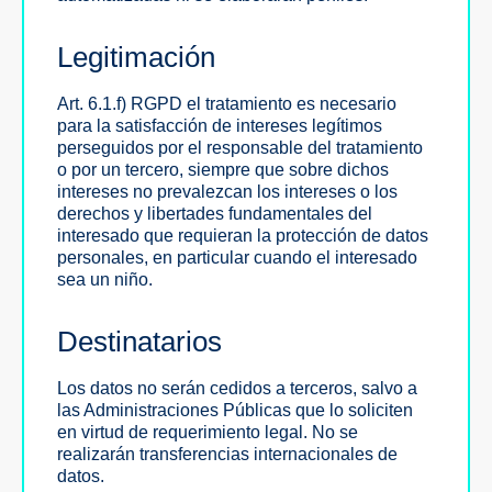
Legitimación
Art. 6.1.f) RGPD el tratamiento es necesario
para la satisfacción de intereses legítimos
perseguidos por el responsable del tratamiento
o por un tercero, siempre que sobre dichos
intereses no prevalezcan los intereses o los
derechos y libertades fundamentales del
interesado que requieran la protección de datos
personales, en particular cuando el interesado
sea un niño.
Destinatarios
Los datos no serán cedidos a terceros, salvo a
las Administraciones Públicas que lo soliciten
en virtud de requerimiento legal. No se
realizarán transferencias internacionales de
datos.