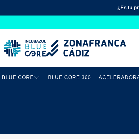
¿Es tu p
BLUE CORE
BLUE CORE 360
ACELERADOR