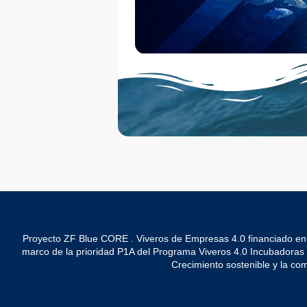
Proyecto ZF Blue CORE . Viveros de Empresas 4.0 financiado en
marco de la prioridad P1A del Programa Viveros 4.0 Incubadoras de 
Crecimiento sostenible y la co