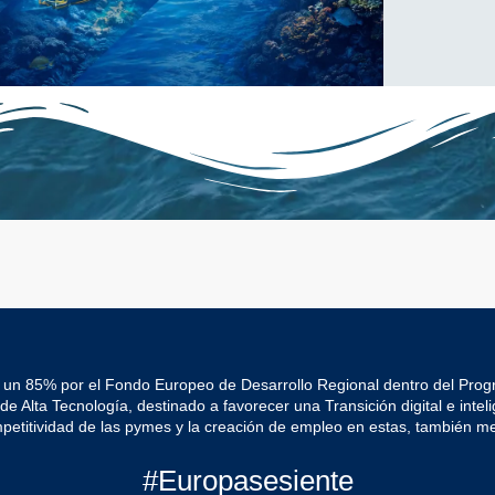
 un 85% por el Fondo Europeo de Desarrollo Regional dentro del Pro
Alta Tecnología, destinado a favorecer una Transición digital e intelig
mpetitividad de las pymes y la creación de empleo en estas, también me
#Europasesiente