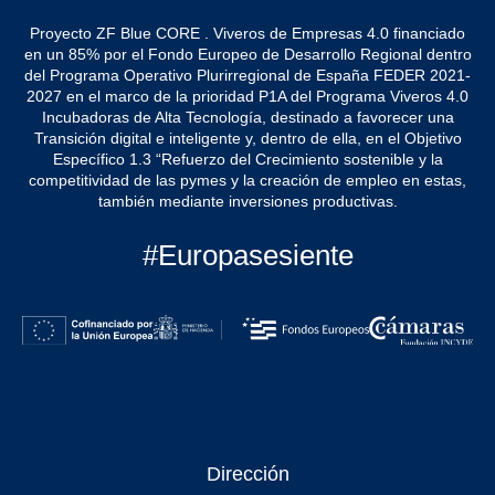
Proyecto ZF Blue CORE . Viveros de Empresas 4.0 financiado
en un 85% por el Fondo Europeo de Desarrollo Regional dentro
del Programa Operativo Plurirregional de España FEDER 2021-
2027 en el marco de la prioridad P1A del Programa Viveros 4.0
Incubadoras de Alta Tecnología, destinado a favorecer una
Transición digital e inteligente y, dentro de ella, en el Objetivo
Específico 1.3 “Refuerzo del Crecimiento sostenible y la
competitividad de las pymes y la creación de empleo en estas,
también mediante inversiones productivas.
#Europasesiente
Dirección