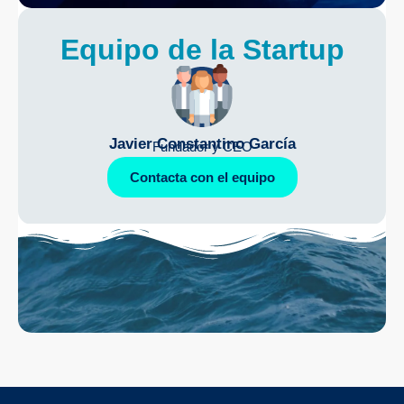
Equipo de la Startup
Javier Constantino García
Fundador y CEO
Contacta con el equipo