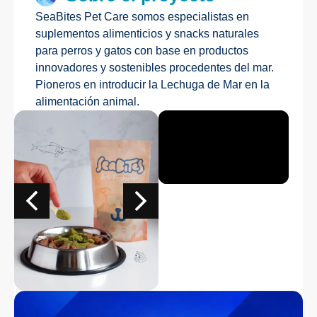
SeaBites Pet Care somos especialistas en
suplementos alimenticios y snacks naturales
para perros y gatos con base en productos
innovadores y sostenibles procedentes del mar.
Pioneros en introducir la Lechuga de Mar en la
alimentación animal.