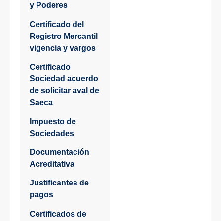
y Poderes
Certificado del
Registro Mercantil
vigencia y vargos
Certificado
Sociedad acuerdo
de solicitar aval de
Saeca
Impuesto de
Sociedades
Documentación
Acreditativa
Justificantes de
pagos
Certificados de