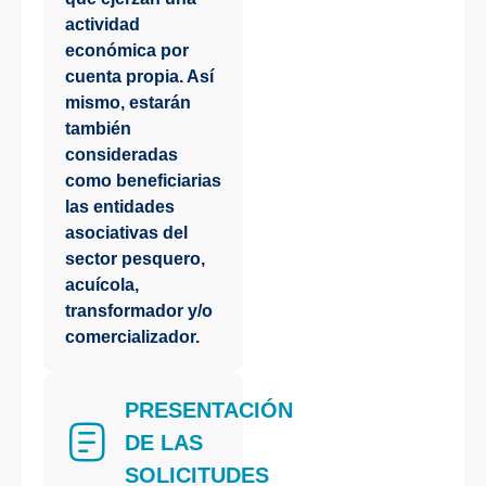
actividad
económica por
cuenta propia. Así
mismo, estarán
también
consideradas
como beneficiarias
las entidades
asociativas del
sector pesquero,
acuícola,
transformador y/o
comercializador.
PRESENTACIÓN
DE LAS
SOLICITUDES