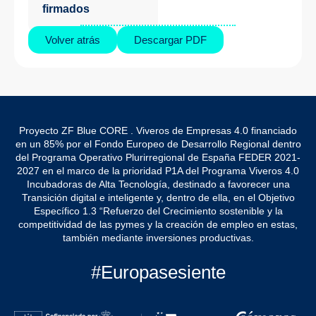
firmados
Volver atrás
Descargar PDF
Proyecto ZF Blue CORE . Viveros de Empresas 4.0 financiado
en un 85% por el Fondo Europeo de Desarrollo Regional dentro
del Programa Operativo Plurirregional de España FEDER 2021-
2027 en el marco de la prioridad P1A del Programa Viveros 4.0
Incubadoras de Alta Tecnología, destinado a favorecer una
Transición digital e inteligente y, dentro de ella, en el Objetivo
Específico 1.3 “Refuerzo del Crecimiento sostenible y la
competitividad de las pymes y la creación de empleo en estas,
también mediante inversiones productivas.
#Europasesiente