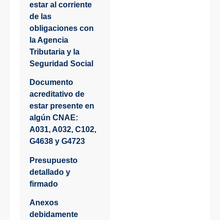
estar al corriente
de las
obligaciones con
la Agencia
Tributaria y la
Seguridad Social
Documento
acreditativo de
estar presente en
algún CNAE:
A031, A032, C102,
G4638 y G4723
Presupuesto
detallado y
firmado
Anexos
debidamente