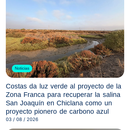
Noticias
Costas da luz verde al proyecto de la
Zona Franca para recuperar la salina
San Joaquín en Chiclana como un
proyecto pionero de carbono azul
03 / 08 / 2026