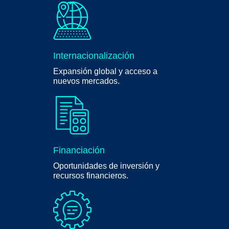
Internacionalización
Expansión global y acceso a
nuevos mercados.
Financiación
Oportunidades de inversión y
recursos financieros.