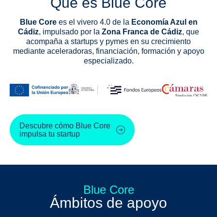
Qué es Blue Core
Blue Core
es el vivero 4.0 de la
Economía Azul en
Cádiz
, impulsado por la
Zona Franca de Cádiz
, que
acompaña a startups y pymes en su crecimiento
mediante aceleradoras, financiación, formación y apoyo
especializado.
Descubre cómo Blue Core
impulsa tu startup
Blue Core
Ámbitos de apoyo