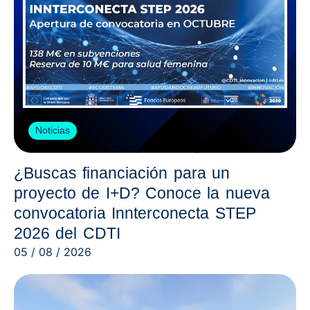
Noticias
¿Buscas financiación para un
proyecto de I+D? Conoce la nueva
convocatoria Innterconecta STEP
2026 del CDTI
05 / 08 / 2026