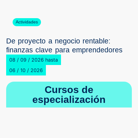
Actividades
De proyecto a negocio rentable:
finanzas clave para emprendedores
08 / 09 / 2026 hasta
06 / 10 / 2026
Cursos de
especialización