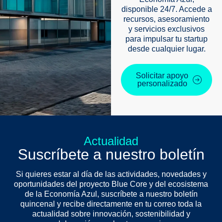
disponible 24/7. Accede a
recursos, asesoramiento
y servicios exclusivos
para impulsar tu startup
desde cualquier lugar.
Solicitar apoyo
personalizado
Actualidad
Suscríbete a nuestro boletín
Si quieres estar al día de las actividades, novedades y
oportunidades del proyecto Blue Core y del ecosistema
de la Economía Azul, suscríbete a nuestro boletín
quincenal y recibe directamente en tu correo toda la
actualidad sobre innovación, sostenibilidad y