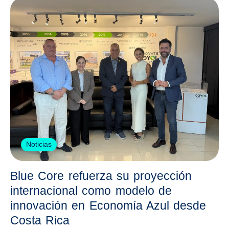
Noticias
Blue Core refuerza su proyección
internacional como modelo de
innovación en Economía Azul desde
Costa Rica