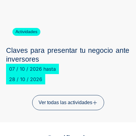
Actividades
Claves para presentar tu negocio ante
inversores
07 / 10 / 2026 hasta
28 / 10 / 2026
Ver todas las actividades