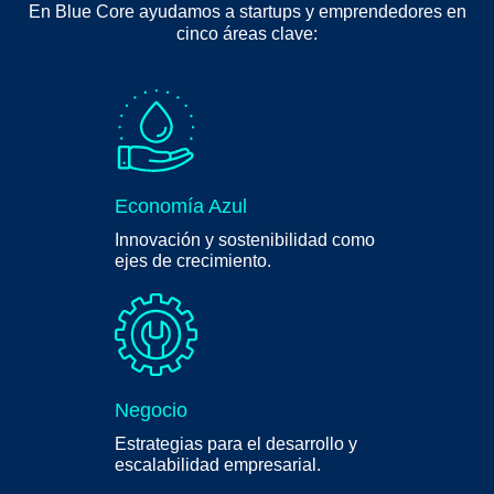
En Blue Core ayudamos a startups y emprendedores en
cinco áreas clave:
Economía Azul
Innovación y sostenibilidad como
ejes de crecimiento.
Negocio
Estrategias para el desarrollo y
escalabilidad empresarial.