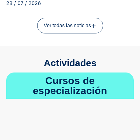
28 / 07 / 2026
Ver todas las noticias
Actividades
Cursos de
especialización