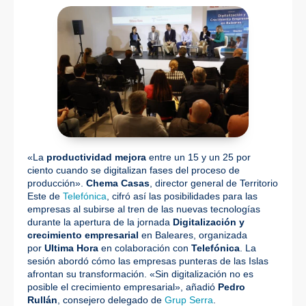
«La
productividad mejora
entre un 15 y un 25 por
ciento cuando se digitalizan fases del proceso de
producción».
Chema Casas
, director general de Territorio
Este de
Telefónica
, cifró así las posibilidades para las
empresas al subirse al tren de las nuevas tecnologías
durante la apertura de la jornada
Digitalización y
crecimiento empresarial
en Baleares, organizada
por
Ultima
Hora
en colaboración con
Telefónica
. La
sesión abordó cómo las empresas punteras de las Islas
afrontan su transformación. «Sin digitalización no es
posible el crecimiento empresarial», añadió
Pedro
Rullán
, consejero delegado de
Grup Serra
.