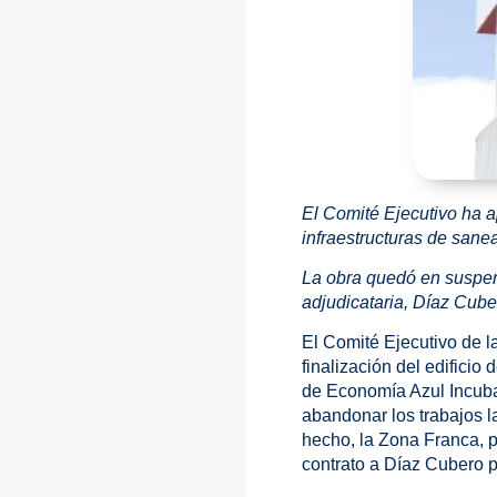
El Comité Ejecutivo ha ap
infraestructuras de sane
La obra quedó en suspens
adjudicataria, Díaz Cube
El Comité Ejecutivo de l
finalización del edificio
de Economía Azul Incubaz
abandonar los trabajos l
hecho, la Zona Franca, p
contrato a Díaz Cubero p