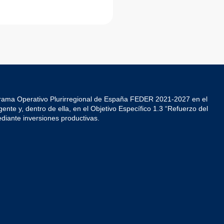
grama Operativo Plurirregional de España FEDER 2021-2027 en el
ente y, dentro de ella, en el Objetivo Específico 1.3 “Refuerzo del
diante inversiones productivas.