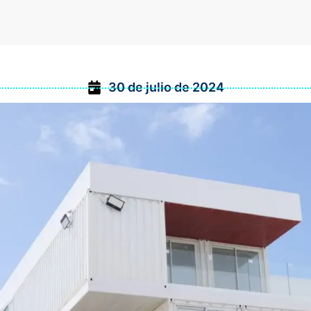
30 de julio de 2024