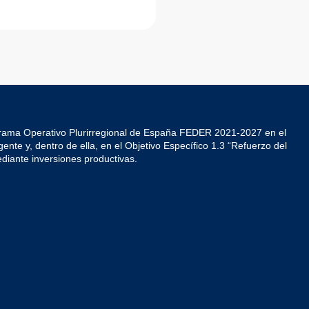
grama Operativo Plurirregional de España FEDER 2021-2027 en el
ente y, dentro de ella, en el Objetivo Específico 1.3 “Refuerzo del
diante inversiones productivas.