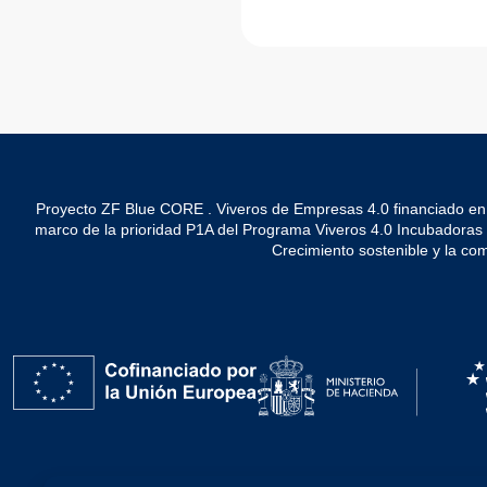
Proyecto ZF Blue CORE . Viveros de Empresas 4.0 financiado en
marco de la prioridad P1A del Programa Viveros 4.0 Incubadoras de 
Crecimiento sostenible y la co