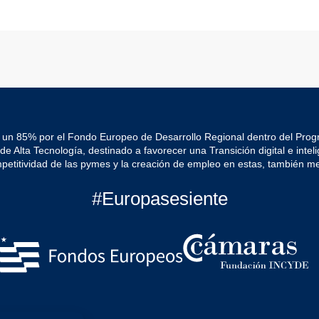
 un 85% por el Fondo Europeo de Desarrollo Regional dentro del Pro
Alta Tecnología, destinado a favorecer una Transición digital e intelig
mpetitividad de las pymes y la creación de empleo en estas, también me
#Europasesiente