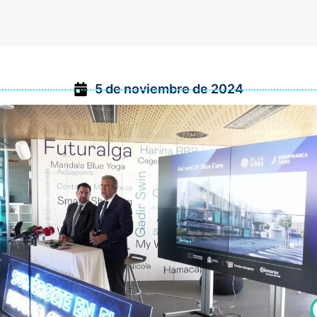
5 de noviembre de 2024