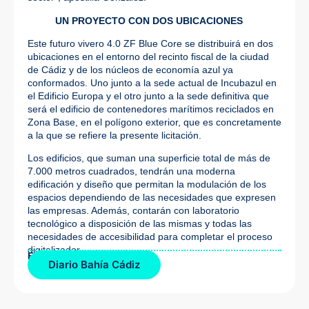
UN PROYECTO CON DOS UBICACIONES
Este futuro vivero 4.0 ZF Blue Core se distribuirá en dos
ubicaciones en el entorno del recinto fiscal de la ciudad
de Cádiz y de los núcleos de economía azul ya
conformados. Uno junto a la sede actual de Incubazul en
el Edificio Europa y el otro junto a la sede definitiva que
será el edificio de contenedores marítimos reciclados en
Zona Base, en el polígono exterior, que es concretamente
a la que se refiere la presente licitación.
Los edificios, que suman una superficie total de más de
7.000 metros cuadrados, tendrán una moderna
edificación y diseño que permitan la modulación de los
espacios dependiendo de las necesidades que expresen
las empresas. Además, contarán con laboratorio
tecnológico a disposición de las mismas y todas las
necesidades de accesibilidad para completar el proceso
digitalizador.
Fuente de la noticia:
Diario Bahía Cádiz