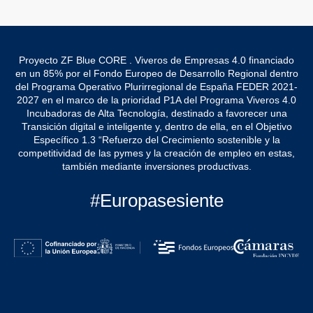
Proyecto ZF Blue CORE . Viveros de Empresas 4.0 financiado
en un 85% por el Fondo Europeo de Desarrollo Regional dentro
del Programa Operativo Plurirregional de España FEDER 2021-
2027 en el marco de la prioridad P1A del Programa Viveros 4.0
Incubadoras de Alta Tecnología, destinado a favorecer una
Transición digital e inteligente y, dentro de ella, en el Objetivo
Específico 1.3 “Refuerzo del Crecimiento sostenible y la
competitividad de las pymes y la creación de empleo en estas,
también mediante inversiones productivas.
#Europasesiente