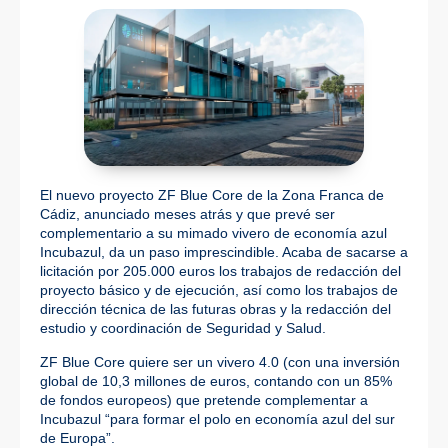
El nuevo proyecto ZF Blue Core de la Zona Franca de
Cádiz, anunciado meses atrás y que prevé ser
complementario a su mimado vivero de economía azul
Incubazul, da un paso imprescindible. Acaba de sacarse a
licitación por 205.000 euros los trabajos de redacción del
proyecto básico y de ejecución, así como los trabajos de
dirección técnica de las futuras obras y la redacción del
estudio y coordinación de Seguridad y Salud.
ZF Blue Core quiere ser un vivero 4.0 (con una inversión
global de 10,3 millones de euros, contando con un 85%
de fondos europeos) que pretende complementar a
Incubazul “para formar el polo en economía azul del sur
de Europa”.