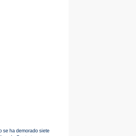
lo se ha demorado siete