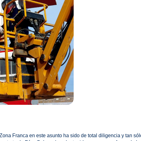
ona Franca en este asunto ha sido de total diligencia y tan só