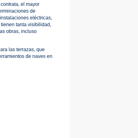
contrata, el mayor
 terminaciones de
instalaciones eléctricas,
ienen tanta visibilidad,
as obras, incluso
ara las terrazas, que
cerramientos de naves en