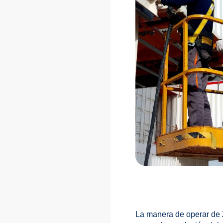
La manera de operar de Z