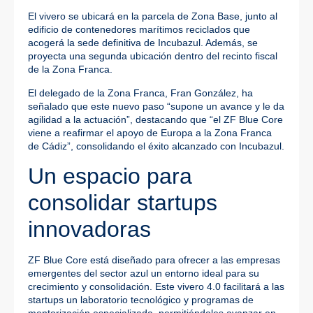
El vivero se ubicará en la parcela de Zona Base, junto al
edificio de contenedores marítimos reciclados que
acogerá la sede definitiva de Incubazul. Además, se
proyecta una segunda ubicación dentro del recinto fiscal
de la Zona Franca.
El delegado de la Zona Franca, Fran González, ha
señalado que este nuevo paso “supone un avance y le da
agilidad a la actuación”, destacando que “el ZF Blue Core
viene a reafirmar el apoyo de Europa a la Zona Franca
de Cádiz”, consolidando el éxito alcanzado con Incubazul.
Un espacio para
consolidar startups
innovadoras
ZF Blue Core está diseñado para ofrecer a las empresas
emergentes del sector azul un entorno ideal para su
crecimiento y consolidación. Este vivero 4.0 facilitará a las
startups un laboratorio tecnológico y programas de
mentorización especializada, permitiéndoles avanzar en