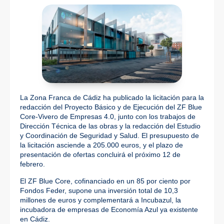
La Zona Franca de Cádiz ha publicado la licitación para la
redacción del Proyecto Básico y de Ejecución del ZF Blue
Core-Vivero de Empresas 4.0, junto con los trabajos de
Dirección Técnica de las obras y la redacción del Estudio
y Coordinación de Seguridad y Salud. El presupuesto de
la licitación asciende a 205.000 euros, y el plazo de
presentación de ofertas concluirá el próximo 12 de
febrero.
El ZF Blue Core, cofinanciado en un 85 por ciento por
Fondos Feder, supone una inversión total de 10,3
millones de euros y complementará a Incubazul, la
incubadora de empresas de Economía Azul ya existente
en Cádiz.