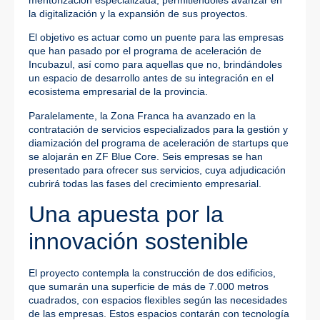
la digitalización y la expansión de sus proyectos.
El objetivo es actuar como un puente para las empresas
que han pasado por el programa de aceleración de
Incubazul, así como para aquellas que no, brindándoles
un espacio de desarrollo antes de su integración en el
ecosistema empresarial de la provincia.
Paralelamente, la Zona Franca ha avanzado en la
contratación de servicios especializados para la gestión y
diamización del programa de aceleración de startups que
se alojarán en ZF Blue Core. Seis empresas se han
presentado para ofrecer sus servicios, cuya adjudicación
cubrirá todas las fases del crecimiento empresarial.
Una apuesta por la
innovación sostenible
El proyecto contempla la construcción de dos edificios,
que sumarán una superficie de más de 7.000 metros
cuadrados, con espacios flexibles según las necesidades
de las empresas. Estos espacios contarán con tecnología