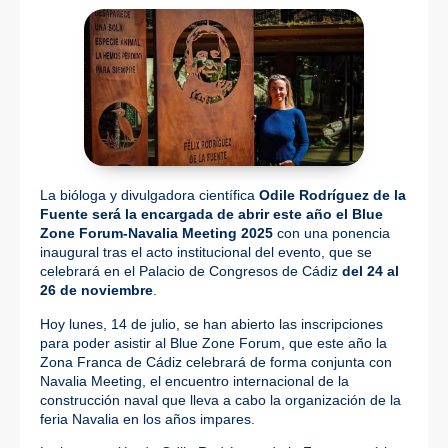
La bióloga y divulgadora científica
Odile Rodríguez de la
Fuente será la encargada de abrir este año el Blue
Zone Forum-Navalia Meeting 2025
con una ponencia
inaugural tras el acto institucional del evento, que se
celebrará en el Palacio de Congresos de Cádiz
del 24 al
26 de noviembre
.
Hoy lunes, 14 de julio, se han abierto las inscripciones
para poder asistir al Blue Zone Forum, que este año la
Zona Franca de Cádiz celebrará de forma conjunta con
Navalia Meeting, el encuentro internacional de la
construcción naval que lleva a cabo la organización de la
feria Navalia en los años impares.