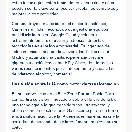
estas tecnologías están teniendo en la industria y cómo
pueden ser la clave para resolver problemas complejos y
mejorar la competitividad.
Con una trayectoria sólida en el sector tecnológico,
Carlier es un líder reconocido que gestiona equipos
multidisciplinares en Google Cloud y colabora
activamente en la expansión y adopción de estas
tecnologías en el tejido empresarial. Es ingeniero de
Telecomunicaciones por la Universidad Politécnica de
Madrid y acumula una vasta experiencia previa en
gigantes tecnológicos como HP y Cisco, donde recibió
varios reconocimientos por su desempeño y capacidad
de liderazgo técnico y comercial.
Una visión sobre la IA como motor de transformación
En su intervención en el Blue Zone Forum, Pablo Carlier
compartirá su visión innovadora sobre el futuro de la IA,
una tecnología a la que considera tan «transversal y
ubicua como la electricidad». Su discurso girará en torno
a la transformación que la IA genera en las empresas y la
sociedad, destacando dos pilares fundamentales para su
éxito: