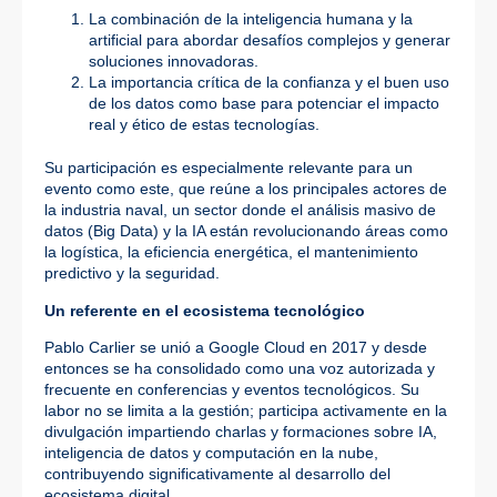
La combinación de la inteligencia humana y la
artificial
para abordar desafíos complejos y generar
soluciones innovadoras.
La importancia crítica de la confianza y el buen uso
de los datos
como base para potenciar el impacto
real y ético de estas tecnologías.
Su participación es especialmente relevante para un
evento como este, que reúne a los principales actores de
la industria naval, un sector donde el análisis masivo de
datos (Big Data) y la IA están revolucionando áreas como
la logística, la eficiencia energética, el mantenimiento
predictivo y la seguridad.
Un referente en el ecosistema tecnológico
Pablo Carlier se unió a Google Cloud en 2017 y desde
entonces se ha consolidado como una voz autorizada y
frecuente en conferencias y eventos tecnológicos. Su
labor no se limita a la gestión; participa activamente en la
divulgación impartiendo charlas y formaciones sobre IA,
inteligencia de datos y computación en la nube,
contribuyendo significativamente al desarrollo del
ecosistema digital.