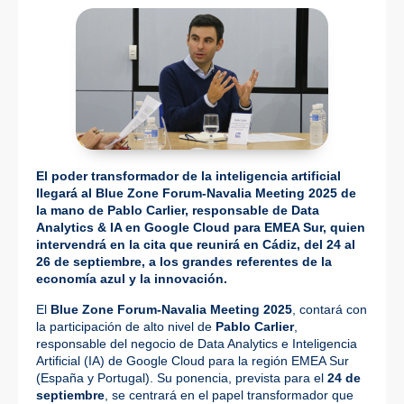
El poder transformador de la inteligencia artificial
llegará al Blue Zone Forum-Navalia Meeting 2025 de
la mano de Pablo Carlier, responsable de Data
Analytics & IA en Google Cloud para EMEA Sur, quien
intervendrá en la cita que reunirá en Cádiz, del 24 al
26 de septiembre, a los grandes referentes de la
economía azul y la innovación.
El
Blue Zone Forum-Navalia Meeting 2025
, contará con
la participación de alto nivel de
Pablo Carlier
,
responsable del negocio de Data Analytics e Inteligencia
Artificial (IA) de Google Cloud para la región EMEA Sur
(España y Portugal). Su ponencia, prevista para el
24 de
septiembre
, se centrará en el papel transformador que