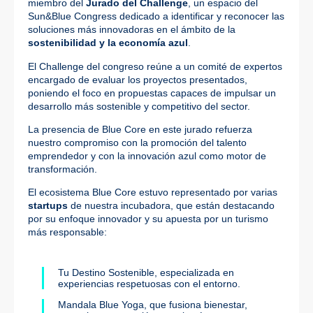
miembro del
Jurado del Challenge
, un espacio del
Sun&Blue Congress dedicado a identificar y reconocer las
soluciones más innovadoras en el ámbito de la
sostenibilidad y la economía azul
.
El Challenge del congreso reúne a un comité de expertos
encargado de evaluar los proyectos presentados,
poniendo el foco en propuestas capaces de impulsar un
desarrollo más sostenible y competitivo del sector.
La presencia de Blue Core en este jurado refuerza
nuestro compromiso con la promoción del talento
emprendedor y con la innovación azul como motor de
transformación.
El ecosistema Blue Core estuvo representado por varias
startups
de nuestra incubadora, que están destacando
por su enfoque innovador y su apuesta por un turismo
más responsable:
Tu Destino Sostenible
, especializada en
experiencias respetuosas con el entorno.
Mandala Blue Yoga
, que fusiona bienestar,