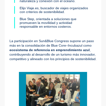
naturaleza y conexión con el océano.
Elijo Viaje.es
, buscador de viajes organizados
con criterios de sostenibilidad.
Blue Step
, orientada a soluciones que
promueven la movilidad y actividad
responsable en entornos costeros.
La participación en Sun&Blue Congress supone un paso
más en la consolidación de Blue Core–Incubazul como
ecosistema de referencia en emprendimiento azul
,
contribuyendo al desarrollo de un turismo más innovador,
competitivo y alineado con los principios de sostenibilidad.