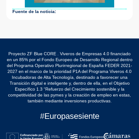
Fuente de la noticia:
Proyecto ZF Blue CORE . Viveros de Empresas 4.0 financiado
en un 85% por el Fondo Europeo de Desarrollo Regional dentro
del Programa Operativo Plurirregional de España FEDER 2021-
2027 en el marco de la prioridad P1A del Programa Viveros 4.0
Incubadoras de Alta Tecnología, destinado a favorecer una
Transición digital e inteligente y, dentro de ella, en el Objetivo
Específico 1.3 “Refuerzo del Crecimiento sostenible y la
competitividad de las pymes y la creación de empleo en estas,
también mediante inversiones productivas.
#Europasesiente