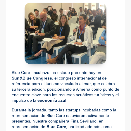
Blue Core–Incubazul ha estado presente hoy en
Sun&Blue Congress
, el congreso internacional de
referencia para el turismo vinculado al mar, que celebra
su tercera edición, posicionando a Almería como punto de
encuentro clave para los recursos acuáticos turísticos y el
impulso de la
economía azul
.
Durante la jornada, tanto las startups incubadas como la
representación de Blue Core estuvieron activamente
presentes. Nuestra compañera Fina Sevillano, en
representación de
Blue Core
, participó además como