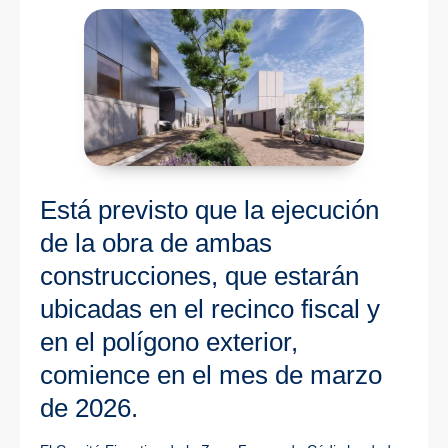
Está previsto que la ejecución
de la obra de ambas
construcciones, que estarán
ubicadas en el recinco fiscal y
en el polígono exterior,
comience en el mes de marzo
de 2026.