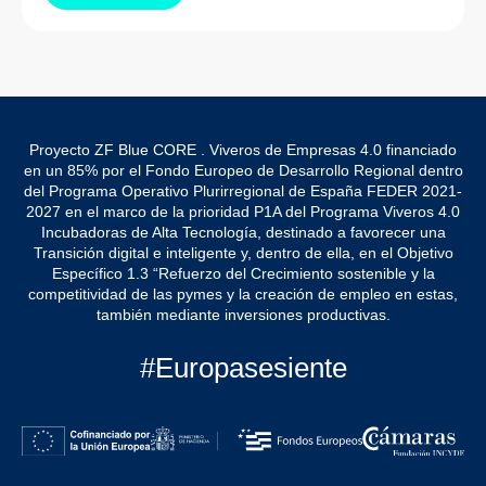
Proyecto ZF Blue CORE . Viveros de Empresas 4.0 financiado
en un 85% por el Fondo Europeo de Desarrollo Regional dentro
del Programa Operativo Plurirregional de España FEDER 2021-
2027 en el marco de la prioridad P1A del Programa Viveros 4.0
Incubadoras de Alta Tecnología, destinado a favorecer una
Transición digital e inteligente y, dentro de ella, en el Objetivo
Específico 1.3 “Refuerzo del Crecimiento sostenible y la
competitividad de las pymes y la creación de empleo en estas,
también mediante inversiones productivas.
#Europasesiente