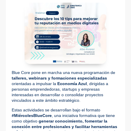
Blue Core
pone en marcha una nueva programación de
talleres, webinars y formaciones especializadas
orientadas a impulsar la
Economía Azul
, dirigidas a
personas emprendedoras, startups y empresas
interesadas en desarrollar o consolidar proyectos
vinculados a este ámbito estratégico.
Estas actividades se desarrollan bajo el formato
#MiércolesBlueCore
, una iniciativa formativa que tiene
como objetivo
generar conocimiento, fomentar la
conexión entre profesionales y facilitar herramientas