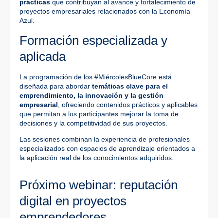
prácticas
que contribuyan al avance y fortalecimiento de
proyectos empresariales relacionados con la Economía
Azul.
Formación especializada y
aplicada
La programación de los #MiércolesBlueCore está
diseñada para abordar
temáticas clave para el
emprendimiento, la innovación y la gestión
empresarial
, ofreciendo contenidos prácticos y aplicables
que permitan a los participantes mejorar la toma de
decisiones y la competitividad de sus proyectos.
Las sesiones combinan la experiencia de profesionales
especializados con espacios de aprendizaje orientados a
la aplicación real de los conocimientos adquiridos.
Próximo webinar: reputación
digital en proyectos
emprendedores