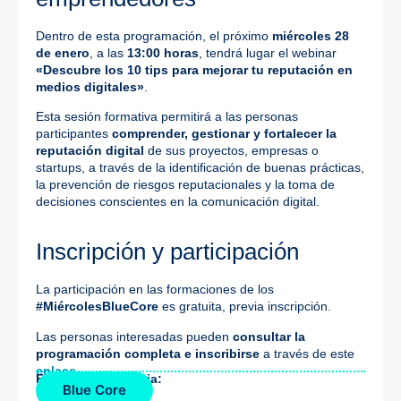
Dentro de esta programación, el próximo
miércoles 28
de enero
, a las
13:00 horas
, tendrá lugar el webinar
«Descubre los 10 tips para mejorar tu reputación en
medios digitales»
.
Esta sesión formativa permitirá a las personas
participantes
comprender, gestionar y fortalecer la
reputación digital
de sus proyectos, empresas o
startups, a través de la identificación de buenas prácticas,
la prevención de riesgos reputacionales y la toma de
decisiones conscientes en la comunicación digital.
Inscripción y participación
La participación en las formaciones de los
#MiércolesBlueCore
es gratuita, previa inscripción.
Las personas interesadas pueden
consultar la
programación completa e inscribirse
a través de este
enlace
.
Fuente de la noticia:
Blue Core