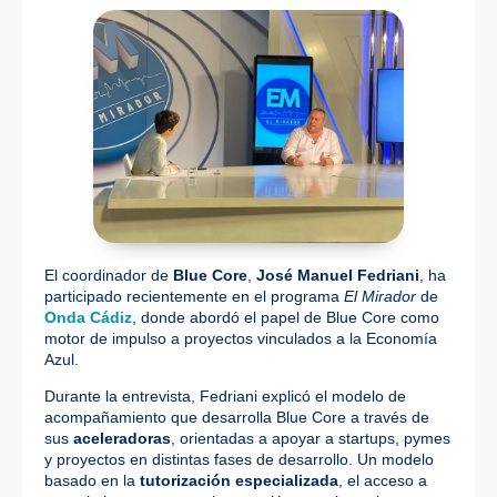
El coordinador de
Blue Core
,
José Manuel Fedriani
, ha
participado recientemente en el programa
El Mirador
de
Onda Cádiz
, donde abordó el papel de Blue Core como
motor de impulso a proyectos vinculados a la Economía
Azul.
Durante la entrevista, Fedriani explicó el modelo de
acompañamiento que desarrolla Blue Core a través de
sus
aceleradoras
, orientadas a apoyar a startups, pymes
y proyectos en distintas fases de desarrollo. Un modelo
basado en la
tutorización especializada
, el acceso a