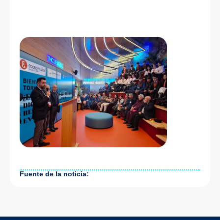
Fuente de la noticia: