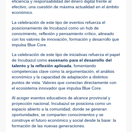
eficiencia y responsabilidad del dinero digital frente al
efectivo, una cuestión de máxima actualidad en el ámbito
económico.
La celebración de este tipo de eventos refuerza el
posicionamiento de Incubazul como un hub de
conocimiento, reflexión y pensamiento crítico, alineado
con los valores de innovación, formación y desarrollo que
impulsa Blue Core.
La celebración de este tipo de iniciativas refuerza el papel
de Incubazul como
escenario para el desarrollo del
talento y la reflexión aplicada
, fomentando
competencias clave como la argumentación, el análisis
económico y la capacidad de adaptación a distintos
puntos de vista. Valores que conectan directamente con
el ecosistema innovador que impulsa Blue Core.
Al acoger eventos educativos de alcance provincial y
proyección nacional, Incubazul se posiciona como un
espacio abierto a la comunidad, donde se generan
oportunidades, se comparten conocimientos y se
construye el futuro económico y social desde la base: la
formación de las nuevas generaciones.