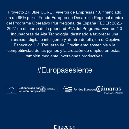
Proyecto ZF Blue CORE . Viveros de Empresas 4.0 financiado
en un 85% por el Fondo Europeo de Desarrollo Regional dentro
del Programa Operativo Plurirregional de España FEDER 2021-
2027 en el marco de la prioridad P1A del Programa Viveros 4.0
Incubadoras de Alta Tecnología, destinado a favorecer una
Transición digital e inteligente y, dentro de ella, en el Objetivo
Específico 1.3 “Refuerzo del Crecimiento sostenible y la
competitividad de las pymes y la creación de empleo en estas,
también mediante inversiones productivas.
#Europasesiente
Dirección