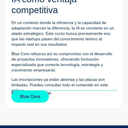
competitiva
En un contexto donde la eficiencia y la capacidad de
adaptación marcan la diferencia, la IA se convierte en un
aliado estratégico. Este curso busca precisamente eso:
que las startups pasen del conocimiento teórico al
impacto real en sus resultados.
Blue Core refuerza así su compromiso con el desarrollo
de proyectos innovadores, ofreciendo formación
especializada que conecta tecnología, estrategia y
crecimiento empresarial.
Las inscripciones ya están abiertas y las plazas son
limitadas. Puedes consultar todo el contenido en este
enlace.
Fuente de la noticia:
Blue Core