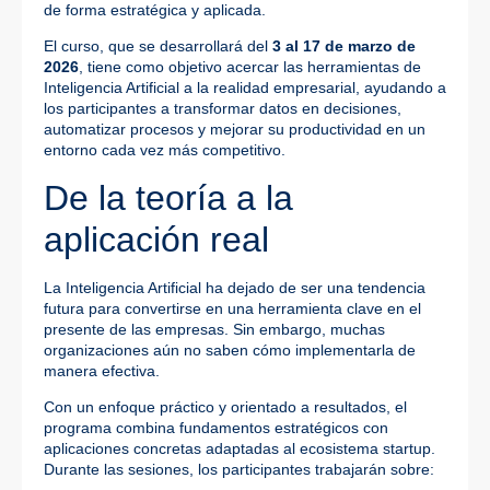
de forma estratégica y aplicada.
El curso, que se desarrollará del
3 al 17 de marzo de
2026
, tiene como objetivo acercar las herramientas de
Inteligencia Artificial a la realidad empresarial, ayudando a
los participantes a transformar datos en decisiones,
automatizar procesos y mejorar su productividad en un
entorno cada vez más competitivo.
De la teoría a la
aplicación real
La Inteligencia Artificial ha dejado de ser una tendencia
futura para convertirse en una herramienta clave en el
presente de las empresas. Sin embargo, muchas
organizaciones aún no saben cómo implementarla de
manera efectiva.
Con un enfoque práctico y orientado a resultados, el
programa combina fundamentos estratégicos con
aplicaciones concretas adaptadas al ecosistema startup.
Durante las sesiones, los participantes trabajarán sobre: