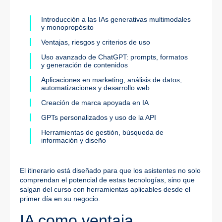
Introducción a las IAs generativas multimodales
y monopropósito
Ventajas, riesgos y criterios de uso
Uso avanzado de ChatGPT: prompts, formatos
y generación de contenidos
Aplicaciones en marketing, análisis de datos,
automatizaciones y desarrollo web
Creación de marca apoyada en IA
GPTs personalizados y uso de la API
Herramientas de gestión, búsqueda de
información y diseño
El itinerario está diseñado para que los asistentes no solo
comprendan el potencial de estas tecnologías, sino que
salgan del curso con herramientas aplicables desde el
primer día en su negocio.
IA como ventaja