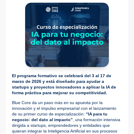
El programa formativo se celebrará del 3 al 17 de
marzo de 2026 y está diseñado para ayudar a
startups y proyectos innovadores a aplicar la IA de
forma práctica para mejorar su competitividad.
Blue Core da un paso más en su apuesta por la
innovación y el impulso empresarial con el lanzamiento
de su primer curso de especialización:
“IA para tu
negocio: del dato al impacto”
, una formación intensiva
dirigida a startups, emprendedores y entidades que
quieran integrar la Inteligencia Artificial en sus procesos