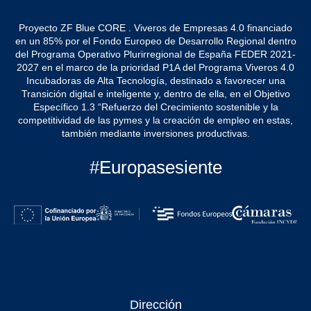
Proyecto ZF Blue CORE . Viveros de Empresas 4.0 financiado
en un 85% por el Fondo Europeo de Desarrollo Regional dentro
del Programa Operativo Plurirregional de España FEDER 2021-
2027 en el marco de la prioridad P1A del Programa Viveros 4.0
Incubadoras de Alta Tecnología, destinado a favorecer una
Transición digital e inteligente y, dentro de ella, en el Objetivo
Específico 1.3 “Refuerzo del Crecimiento sostenible y la
competitividad de las pymes y la creación de empleo en estas,
también mediante inversiones productivas.
#Europasesiente
Dirección