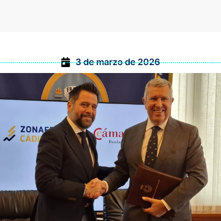
3 de marzo de 2026