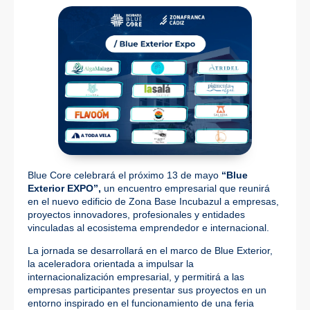
Blue Core celebrará el próximo 13 de mayo
“Blue
Exterior EXPO”,
un encuentro empresarial que reunirá
en el nuevo edificio de Zona Base Incubazul a empresas,
proyectos innovadores, profesionales y entidades
vinculadas al ecosistema emprendedor e internacional.
La jornada se desarrollará en el marco de Blue Exterior,
la aceleradora orientada a impulsar la
internacionalización empresarial, y permitirá a las
empresas participantes presentar sus proyectos en un
entorno inspirado en el funcionamiento de una feria