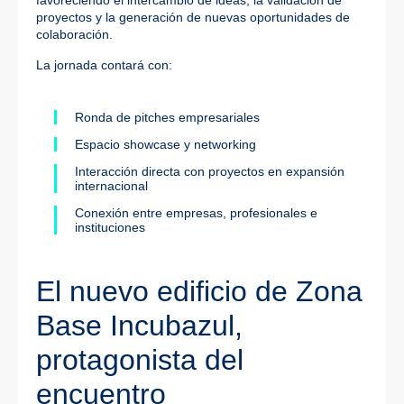
favoreciendo el intercambio de ideas, la validación de
proyectos y la generación de nuevas oportunidades de
colaboración.
La jornada contará con:
Ronda de pitches empresariales
Espacio showcase y networking
Interacción directa con proyectos en expansión
internacional
Conexión entre empresas, profesionales e
instituciones
El nuevo edificio de Zona
Base Incubazul,
protagonista del
encuentro