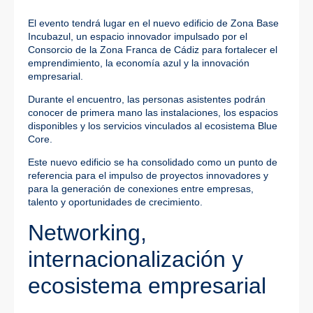
El evento tendrá lugar en el nuevo edificio de Zona Base
Incubazul, un espacio innovador impulsado por el
Consorcio de la Zona Franca de Cádiz para fortalecer el
emprendimiento, la economía azul y la innovación
empresarial.
Durante el encuentro, las personas asistentes podrán
conocer de primera mano las instalaciones, los espacios
disponibles y los servicios vinculados al ecosistema Blue
Core.
Este nuevo edificio se ha consolidado como un punto de
referencia para el impulso de proyectos innovadores y
para la generación de conexiones entre empresas,
talento y oportunidades de crecimiento.
Networking,
internacionalización y
ecosistema empresarial