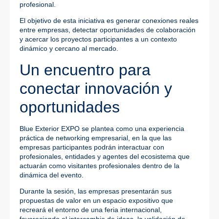
profesional.
El objetivo de esta iniciativa es generar conexiones reales
entre empresas, detectar oportunidades de colaboración
y acercar los proyectos participantes a un contexto
dinámico y cercano al mercado.
Un encuentro para
conectar innovación y
oportunidades
Blue Exterior EXPO se plantea como una experiencia
práctica de networking empresarial, en la que las
empresas participantes podrán interactuar con
profesionales, entidades y agentes del ecosistema que
actuarán como visitantes profesionales dentro de la
dinámica del evento.
Durante la sesión, las empresas presentarán sus
propuestas de valor en un espacio expositivo que
recreará el entorno de una feria internacional,