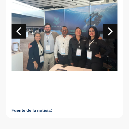
Fuente de la noticia: