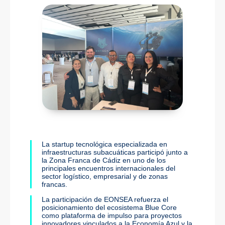
La startup tecnológica especializada en
infraestructuras subacuáticas participó junto a
la Zona Franca de Cádiz en uno de los
principales encuentros internacionales del
sector logístico, empresarial y de zonas
francas.
La participación de EONSEA refuerza el
posicionamiento del ecosistema Blue Core
como plataforma de impulso para proyectos
innovadores vinculados a la Economía Azul y la