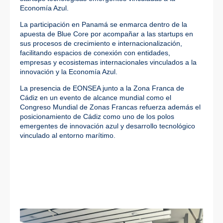
Economía Azul.
La participación en Panamá se enmarca dentro de la
apuesta de Blue Core por acompañar a las startups en
sus procesos de crecimiento e internacionalización,
facilitando espacios de conexión con entidades,
empresas y ecosistemas internacionales vinculados a la
innovación y la Economía Azul.
La presencia de EONSEA junto a la Zona Franca de
Cádiz en un evento de alcance mundial como el
Congreso Mundial de Zonas Francas refuerza además el
posicionamiento de Cádiz como uno de los polos
emergentes de innovación azul y desarrollo tecnológico
vinculado al entorno marítimo.