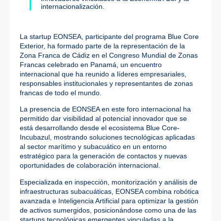
internacionalización.
La startup EONSEA, participante del programa Blue Core
Exterior, ha formado parte de la representación de la
Zona Franca de Cádiz en el Congreso Mundial de Zonas
Francas celebrado en Panamá, un encuentro
internacional que ha reunido a líderes empresariales,
responsables institucionales y representantes de zonas
francas de todo el mundo.
La presencia de EONSEA en este foro internacional ha
permitido dar visibilidad al potencial innovador que se
está desarrollando desde el ecosistema Blue Core-
Incubazul, mostrando soluciones tecnológicas aplicadas
al sector marítimo y subacuático en un entorno
estratégico para la generación de contactos y nuevas
oportunidades de colaboración internacional.
Especializada en inspección, monitorización y análisis de
infraestructuras subacuáticas, EONSEA combina robótica
avanzada e Inteligencia Artificial para optimizar la gestión
de activos sumergidos, posicionándose como una de las
startups tecnológicas emergentes vinculadas a la