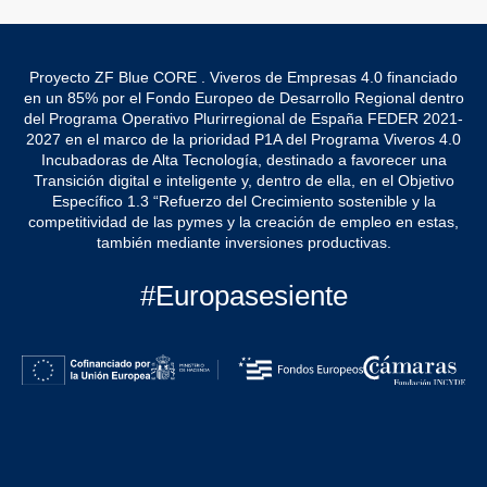
Proyecto ZF Blue CORE . Viveros de Empresas 4.0 financiado
en un 85% por el Fondo Europeo de Desarrollo Regional dentro
del Programa Operativo Plurirregional de España FEDER 2021-
2027 en el marco de la prioridad P1A del Programa Viveros 4.0
Incubadoras de Alta Tecnología, destinado a favorecer una
Transición digital e inteligente y, dentro de ella, en el Objetivo
Específico 1.3 “Refuerzo del Crecimiento sostenible y la
competitividad de las pymes y la creación de empleo en estas,
también mediante inversiones productivas.
#Europasesiente