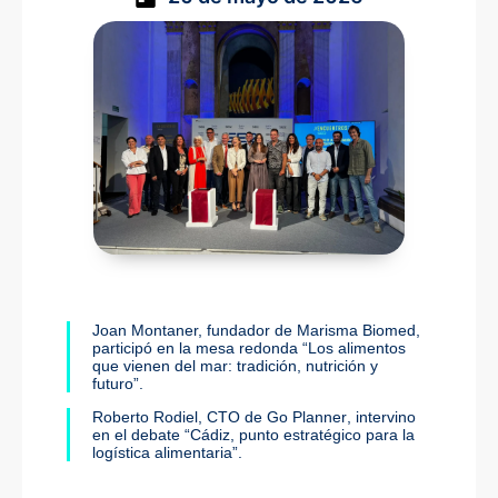
Joan Montaner, fundador de
Marisma Biomed
,
participó en la mesa redonda “Los alimentos
que vienen del mar: tradición, nutrición y
futuro”.
Roberto Rodiel, CTO de
Go Planner
, intervino
en el debate “Cádiz, punto estratégico para la
logística alimentaria”.