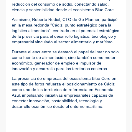
reducción del consumo de sodio, conectando salud,
ciencia y sostenibilidad desde el ecosistema Blue Core.
Asimismo, Roberto Rodiel, CTO de Go Planner, participó
en la mesa redonda “Cádiz, punto estratégico para la
logística alimentaria”, centrada en el potencial estratégico
de la provincia para el desarrollo logístico, tecnológico y
empresarial vinculado al sector alimentario y marítimo.
Durante el encuentro se destacó el papel del mar no solo
como fuente de alimentación, sino también como motor
económico, generador de empleo e impulsor de
innovación y desarrollo para los territorios costeros.
La presencia de empresas del ecosistema Blue Core en
este tipo de foros refuerza el posicionamiento de Cádiz
como uno de los territorios de referencia en Economía
Azul, impulsando iniciativas empresariales capaces de
conectar innovación, sostenibilidad, tecnología y
desarrollo económico desde el entorno marítimo.