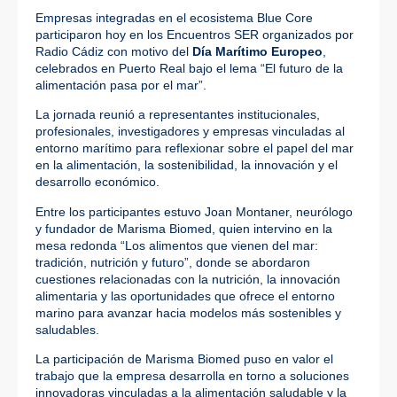
Empresas integradas en el ecosistema Blue Core
participaron hoy en los Encuentros SER organizados por
Radio Cádiz con motivo del
Día Marítimo Europeo
,
celebrados en Puerto Real bajo el lema “El futuro de la
alimentación pasa por el mar”.
La jornada reunió a representantes institucionales,
profesionales, investigadores y empresas vinculadas al
entorno marítimo para reflexionar sobre el papel del mar
en la alimentación, la sostenibilidad, la innovación y el
desarrollo económico.
Entre los participantes estuvo Joan Montaner, neurólogo
y fundador de Marisma Biomed, quien intervino en la
mesa redonda “Los alimentos que vienen del mar:
tradición, nutrición y futuro”, donde se abordaron
cuestiones relacionadas con la nutrición, la innovación
alimentaria y las oportunidades que ofrece el entorno
marino para avanzar hacia modelos más sostenibles y
saludables.
La participación de Marisma Biomed puso en valor el
trabajo que la empresa desarrolla en torno a soluciones
innovadoras vinculadas a la alimentación saludable y la