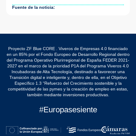
Fuente de la noticia:
Proyecto ZF Blue CORE . Viveros de Empresas 4.0 financiado
en un 85% por el Fondo Europeo de Desarrollo Regional dentro
del Programa Operativo Plurirregional de España FEDER 2021-
2027 en el marco de la prioridad P1A del Programa Viveros 4.0
Incubadoras de Alta Tecnología, destinado a favorecer una
Transición digital e inteligente y, dentro de ella, en el Objetivo
Específico 1.3 “Refuerzo del Crecimiento sostenible y la
competitividad de las pymes y la creación de empleo en estas,
también mediante inversiones productivas.
#Europasesiente