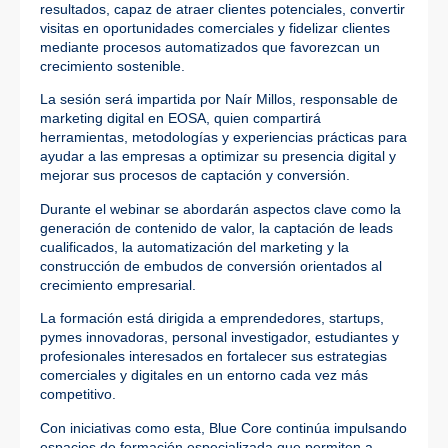
resultados, capaz de atraer clientes potenciales, convertir
visitas en oportunidades comerciales y fidelizar clientes
mediante procesos automatizados que favorezcan un
crecimiento sostenible.
La sesión será impartida por Naír Millos, responsable de
marketing digital en EOSA, quien compartirá
herramientas, metodologías y experiencias prácticas para
ayudar a las empresas a optimizar su presencia digital y
mejorar sus procesos de captación y conversión.
Durante el webinar se abordarán aspectos clave como la
generación de contenido de valor, la captación de leads
cualificados, la automatización del marketing y la
construcción de embudos de conversión orientados al
crecimiento empresarial.
La formación está dirigida a emprendedores, startups,
pymes innovadoras, personal investigador, estudiantes y
profesionales interesados en fortalecer sus estrategias
comerciales y digitales en un entorno cada vez más
competitivo.
Con iniciativas como esta, Blue Core continúa impulsando
espacios de formación especializada que permiten a