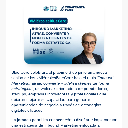
Blue Core celebrará el próximo 3 de junio una nueva
sesión de los #MiércolesBlueCore bajo el título
“Inbound
Marketing: atrae, convierte y fideliza clientes de forma
estratégica”
, un webinar orientado a emprendedores,
startups, empresas innovadoras y profesionales que
quieran mejorar su capacidad para generar
oportunidades de negocio a través de estrategias
digitales eficaces.
La jornada permitirá conocer cómo diseñar e implementar
una estrategia de Inbound Marketing enfocada a