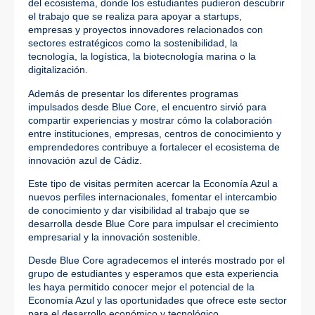
del ecosistema, donde los estudiantes pudieron descubrir
el trabajo que se realiza para apoyar a startups,
empresas y proyectos innovadores relacionados con
sectores estratégicos como la sostenibilidad, la
tecnología, la logística, la biotecnología marina o la
digitalización.
Además de presentar los diferentes programas
impulsados desde Blue Core, el encuentro sirvió para
compartir experiencias y mostrar cómo la colaboración
entre instituciones, empresas, centros de conocimiento y
emprendedores contribuye a fortalecer el ecosistema de
innovación azul de Cádiz.
Este tipo de visitas permiten acercar la Economía Azul a
nuevos perfiles internacionales, fomentar el intercambio
de conocimiento y dar visibilidad al trabajo que se
desarrolla desde Blue Core para impulsar el crecimiento
empresarial y la innovación sostenible.
Desde Blue Core agradecemos el interés mostrado por el
grupo de estudiantes y esperamos que esta experiencia
les haya permitido conocer mejor el potencial de la
Economía Azul y las oportunidades que ofrece este sector
para el desarrollo económico y tecnológico.