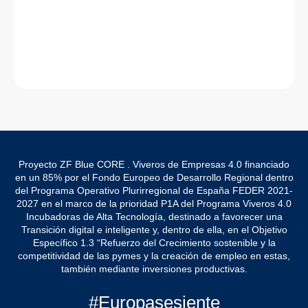
Proyecto ZF Blue CORE . Viveros de Empresas 4.0 financiado
en un 85% por el Fondo Europeo de Desarrollo Regional dentro
del Programa Operativo Plurirregional de España FEDER 2021-
2027 en el marco de la prioridad P1A del Programa Viveros 4.0
Incubadoras de Alta Tecnología, destinado a favorecer una
Transición digital e inteligente y, dentro de ella, en el Objetivo
Específico 1.3 “Refuerzo del Crecimiento sostenible y la
competitividad de las pymes y la creación de empleo en estas,
también mediante inversiones productivas.
#Europasesiente