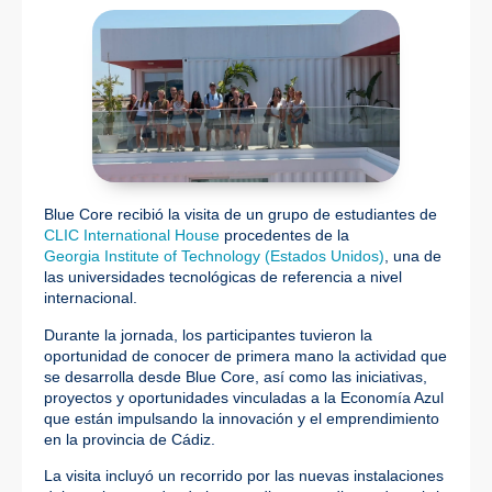
Blue Core recibió la visita de un grupo de estudiantes de
CLIC International House
procedentes de la
Georgia Institute of Technology (Estados Unidos)
, una de
las universidades tecnológicas de referencia a nivel
internacional.
Durante la jornada, los participantes tuvieron la
oportunidad de conocer de primera mano la actividad que
se desarrolla desde Blue Core, así como las iniciativas,
proyectos y oportunidades vinculadas a la Economía Azul
que están impulsando la innovación y el emprendimiento
en la provincia de Cádiz.
La visita incluyó un recorrido por las nuevas instalaciones