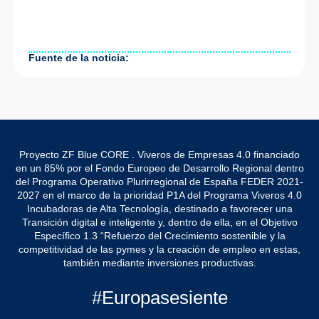
Fuente de la noticia:
Proyecto ZF Blue CORE . Viveros de Empresas 4.0 financiado
en un 85% por el Fondo Europeo de Desarrollo Regional dentro
del Programa Operativo Plurirregional de España FEDER 2021-
2027 en el marco de la prioridad P1A del Programa Viveros 4.0
Incubadoras de Alta Tecnología, destinado a favorecer una
Transición digital e inteligente y, dentro de ella, en el Objetivo
Específico 1.3 “Refuerzo del Crecimiento sostenible y la
competitividad de las pymes y la creación de empleo en estas,
también mediante inversiones productivas.
#Europasesiente