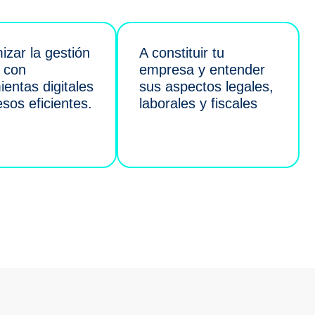
izar la gestión
A constituir tu
a con
empresa y entender
ientas digitales
sus aspectos legales,
sos eficientes.
laborales y fiscales