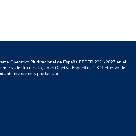
grama Operativo Plurirregional de España FEDER 2021-2027 en el
ente y, dentro de ella, en el Objetivo Específico 1.3 “Refuerzo del
diante inversiones productivas.