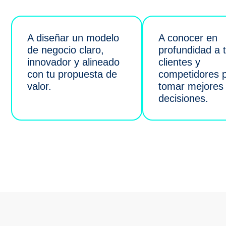
A diseñar un modelo
A conocer en
de negocio claro,
profundidad a 
innovador y alineado
clientes y
con tu propuesta de
competidores 
valor.
tomar mejores
decisiones.