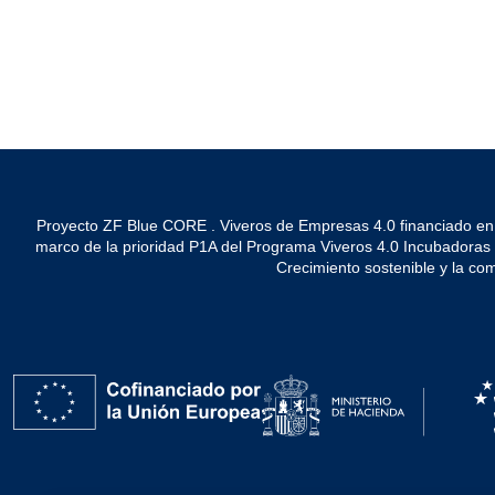
Proyecto ZF Blue CORE . Viveros de Empresas 4.0 financiado en
marco de la prioridad P1A del Programa Viveros 4.0 Incubadoras de 
Crecimiento sostenible y la co