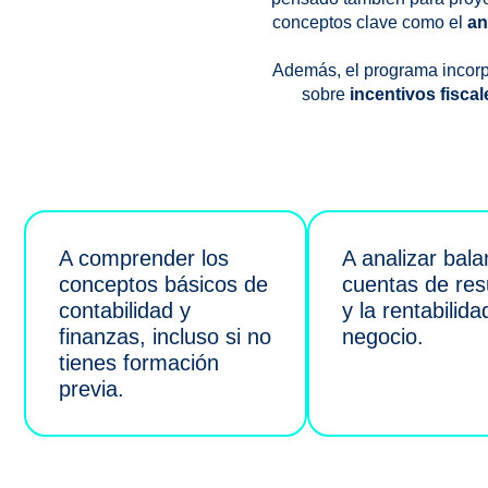
conceptos clave como el
an
Además, el programa incor
sobre
incentivos fisca
A comprender los
A analizar bala
conceptos básicos de
cuentas de res
contabilidad y
y la rentabilida
finanzas, incluso si no
negocio.
tienes formación
previa.