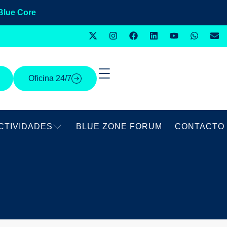
Blue Core
Oficina 24/7
CTIVIDADES
BLUE ZONE FORUM
CONTACTO