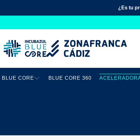
¿Es tu p
BLUE CORE
BLUE CORE 360
ACELERADOR