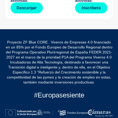
actividad:
actividad:
Descargar
Inscríbete
Proyecto ZF Blue CORE . Viveros de Empresas 4.0 financiado
en un 85% por el Fondo Europeo de Desarrollo Regional dentro
del Programa Operativo Plurirregional de España FEDER 2021-
2027 en el marco de la prioridad P1A del Programa Viveros 4.0
Incubadoras de Alta Tecnología, destinado a favorecer una
Transición digital e inteligente y, dentro de ella, en el Objetivo
Específico 1.3 “Refuerzo del Crecimiento sostenible y la
competitividad de las pymes y la creación de empleo en estas,
también mediante inversiones productivas.
#Europasesiente