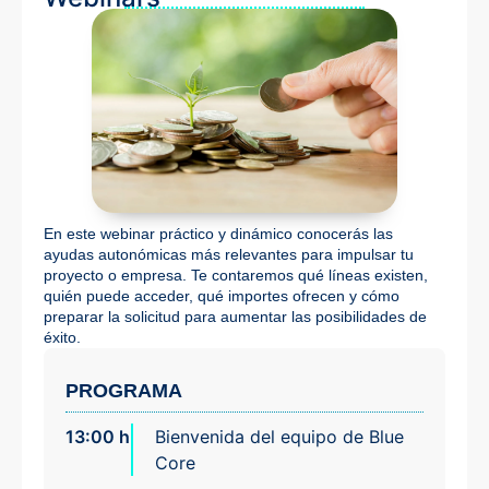
En este webinar práctico y dinámico conocerás las
ayudas autonómicas más relevantes para impulsar tu
proyecto o empresa. Te contaremos qué líneas existen,
quién puede acceder, qué importes ofrecen y cómo
preparar la solicitud para aumentar las posibilidades de
éxito.
PROGRAMA
13:00 h
Bienvenida del equipo de Blue
Core