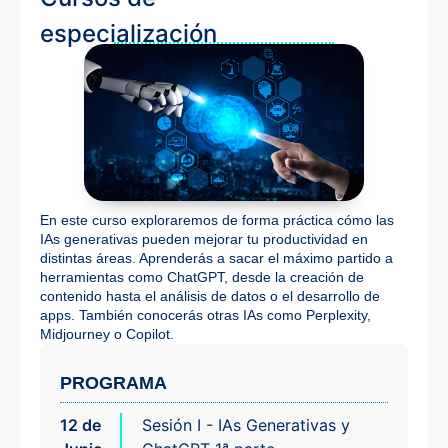
especialización
En este curso exploraremos de forma práctica cómo las
IAs generativas pueden mejorar tu productividad en
distintas áreas. Aprenderás a sacar el máximo partido a
herramientas como ChatGPT, desde la creación de
contenido hasta el análisis de datos o el desarrollo de
apps. También conocerás otras IAs como Perplexity,
Midjourney o Copilot.
PROGRAMA
12 de
Sesión I - IAs Generativas y