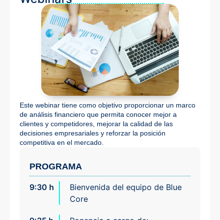
Este webinar tiene como objetivo proporcionar un marco
de análisis financiero que permita conocer mejor a
clientes y competidores, mejorar la calidad de las
decisiones empresariales y reforzar la posición
competitiva en el mercado.
PROGRAMA
9:30 h
Bienvenida del equipo de Blue
Core