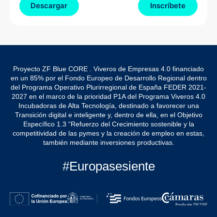
Descargar
Inscríbete
Proyecto ZF Blue CORE . Viveros de Empresas 4.0 financiado
en un 85% por el Fondo Europeo de Desarrollo Regional dentro
del Programa Operativo Plurirregional de España FEDER 2021-
2027 en el marco de la prioridad P1A del Programa Viveros 4.0
Incubadoras de Alta Tecnología, destinado a favorecer una
Transición digital e inteligente y, dentro de ella, en el Objetivo
Específico 1.3 “Refuerzo del Crecimiento sostenible y la
competitividad de las pymes y la creación de empleo en estas,
también mediante inversiones productivas.
#Europasesiente