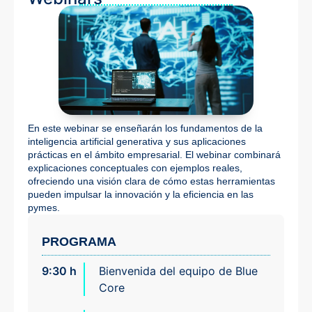
En este webinar se enseñarán los fundamentos de la
inteligencia artificial generativa y sus aplicaciones
prácticas en el ámbito empresarial. El webinar combinará
explicaciones conceptuales con ejemplos reales,
ofreciendo una visión clara de cómo estas herramientas
pueden impulsar la innovación y la eficiencia en las
pymes.
PROGRAMA
9:30 h
Bienvenida del equipo de Blue
Core