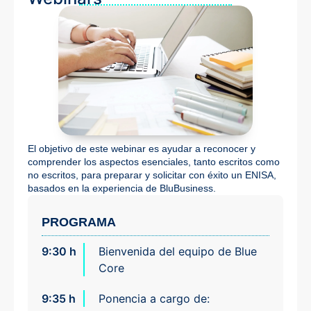
El objetivo de este webinar es ayudar a reconocer y
comprender los aspectos esenciales, tanto escritos como
no escritos, para preparar y solicitar con éxito un ENISA,
basados en la experiencia de BluBusiness.
PROGRAMA
9:30 h
Bienvenida del equipo de Blue
Core
9:35 h
Ponencia a cargo de: