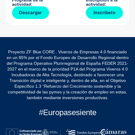
actividad:
actividad:
Descargar
Inscríbete
Proyecto ZF Blue CORE . Viveros de Empresas 4.0 financiado
en un 85% por el Fondo Europeo de Desarrollo Regional dentro
del Programa Operativo Plurirregional de España FEDER 2021-
2027 en el marco de la prioridad P1A del Programa Viveros 4.0
Incubadoras de Alta Tecnología, destinado a favorecer una
Transición digital e inteligente y, dentro de ella, en el Objetivo
Específico 1.3 “Refuerzo del Crecimiento sostenible y la
competitividad de las pymes y la creación de empleo en estas,
también mediante inversiones productivas.
#Europasesiente