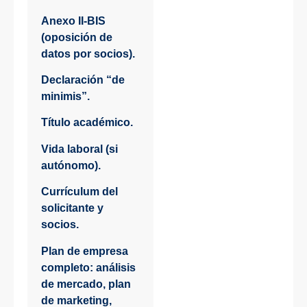
Anexo II-BIS
(oposición de
datos por socios).
Declaración “de
minimis”.
Título académico.
Vida laboral (si
autónomo).
Currículum del
solicitante y
socios.
Plan de empresa
completo: análisis
de mercado, plan
de marketing,