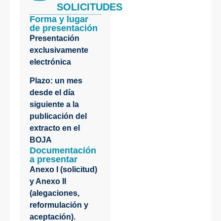
SOLICITUDES
Forma y lugar
de presentación
Presentación
exclusivamente
electrónica
Plazo: un mes
desde el día
siguiente a la
publicación del
extracto en el
BOJA
Documentación
a presentar
Anexo I (solicitud)
y Anexo II
(alegaciones,
reformulación y
aceptación).