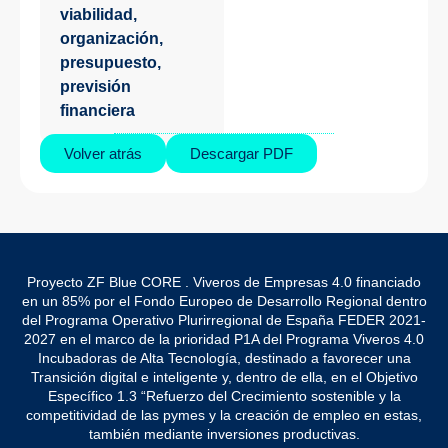
viabilidad,
organización,
presupuesto,
previsión
financiera
Volver atrás
Descargar PDF
Proyecto ZF Blue CORE . Viveros de Empresas 4.0 financiado
en un 85% por el Fondo Europeo de Desarrollo Regional dentro
del Programa Operativo Plurirregional de España FEDER 2021-
2027 en el marco de la prioridad P1A del Programa Viveros 4.0
Incubadoras de Alta Tecnología, destinado a favorecer una
Transición digital e inteligente y, dentro de ella, en el Objetivo
Específico 1.3 “Refuerzo del Crecimiento sostenible y la
competitividad de las pymes y la creación de empleo en estas,
también mediante inversiones productivas.