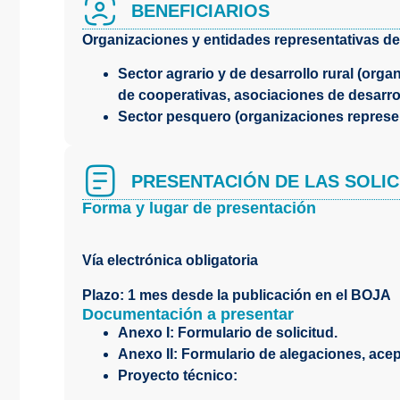
BENEFICIARIOS
Organizaciones y entidades representativas de
Sector agrario y de desarrollo rural (org
de cooperativas, asociaciones de desarroll
Sector pesquero (organizaciones represe
PRESENTACIÓN DE LAS SOLIC
Forma y lugar de presentación
Vía electrónica obligatoria
Plazo: 1 mes desde la publicación en el BOJA
Documentación a presentar
Anexo I: Formulario de solicitud.
Anexo II: Formulario de alegaciones, acep
Proyecto técnico: