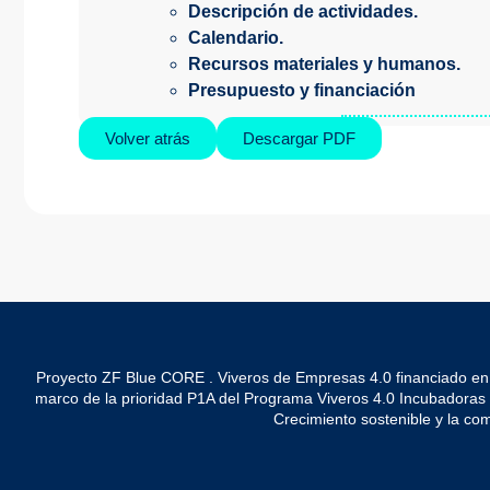
Descripción de actividades.
Calendario.
Recursos materiales y humanos.
Presupuesto y financiación
Volver atrás
Descargar PDF
Proyecto ZF Blue CORE . Viveros de Empresas 4.0 financiado en
marco de la prioridad P1A del Programa Viveros 4.0 Incubadoras de 
Crecimiento sostenible y la co