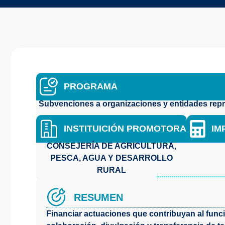
PROGRAMA
Subvenciones a organizaciones y entidades repre
INSTITUICIÓN PROMOTORA
IM
CONSEJERÍA DE AGRICULTURA,
PESCA, AGUA Y DESARROLLO
RURAL
RESUMEN
Financiar actuaciones que contribuyan al func