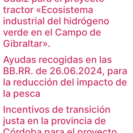
tractor «Ecosistema
industrial del hidrógeno
verde en el Campo de
Gibraltar».
Ayudas recogidas en las
BB.RR. de 26.06.2024, para
la reducción del impacto de
la pesca
Incentivos de transición
justa en la provincia de
Córdoba para el proyecto