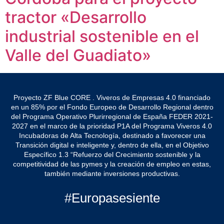
tractor «Desarrollo
industrial sostenible en el
Valle del Guadiato»
Proyecto ZF Blue CORE . Viveros de Empresas 4.0 financiado
en un 85% por el Fondo Europeo de Desarrollo Regional dentro
del Programa Operativo Plurirregional de España FEDER 2021-
2027 en el marco de la prioridad P1A del Programa Viveros 4.0
Incubadoras de Alta Tecnología, destinado a favorecer una
Transición digital e inteligente y, dentro de ella, en el Objetivo
Específico 1.3 “Refuerzo del Crecimiento sostenible y la
competitividad de las pymes y la creación de empleo en estas,
también mediante inversiones productivas.
#Europasesiente