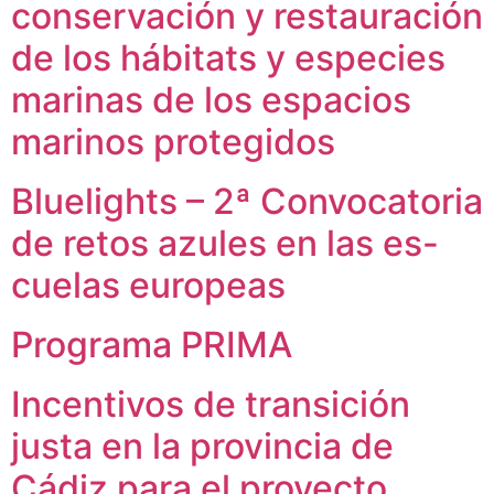
conservación y restauración
de los hábitats y especies
marinas de los espacios
marinos protegidos
Bluelights – 2ª Convocatoria
de retos azules en las es-
cuelas europeas
Programa PRIMA
Incentivos de transición
justa en la provincia de
Cádiz para el proyecto