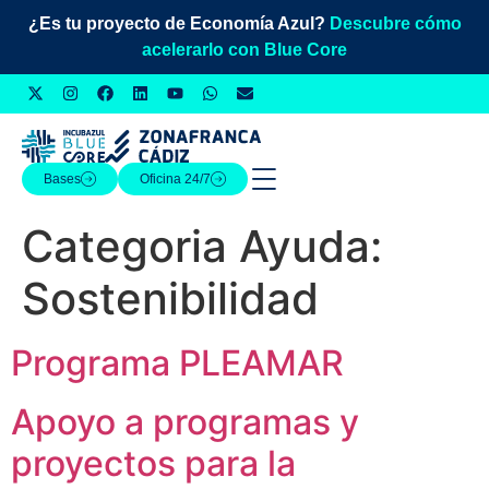
¿Es tu proyecto de Economía Azul?
Descubre cómo
acelerarlo con Blue Core
Bases
Oficina 24/7
Categoria Ayuda:
Sostenibilidad
Programa PLEAMAR
Apoyo a programas y
proyectos para la