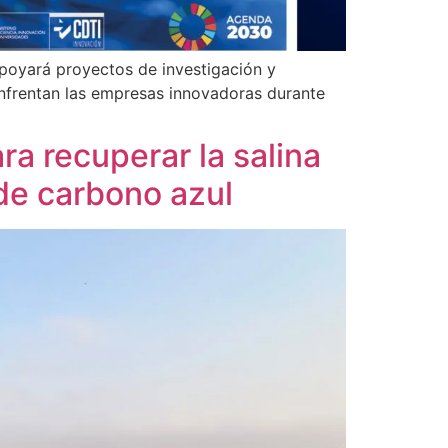
poyará proyectos de investigación y
 enfrentan las empresas innovadoras durante
ra recuperar la salina
de carbono azul