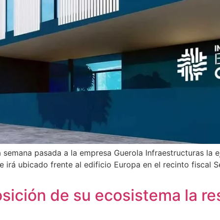
a semana pasada a la empresa Guerola Infraestructuras la ej
 irá ubicado frente al edificio Europa en el recinto fiscal 
sición de su ecosistema la re