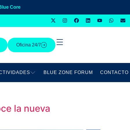
Blue Core
Oficina 24/7
CTIVIDADES
BLUE ZONE FORUM
CONTACTO
ce la nueva