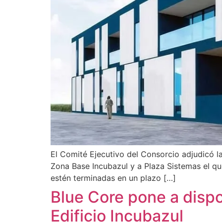
El Comité Ejecutivo del Consorcio adjudicó l
Zona Base Incubazul y a Plaza Sistemas el que
estén terminadas en un plazo […]
Blue Core pone a dispo
Edificio Incubazul