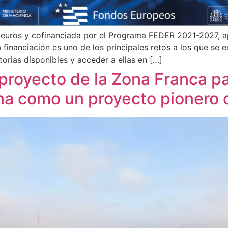
 euros y cofinanciada por el Programa FEDER 2021-2027, a
 financiación es uno de los principales retos a los que se
torias disponibles y acceder a ellas en […]
 proyecto de la Zona Franca pa
na como un proyecto pionero 