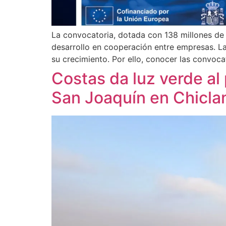
La convocatoria, dotada con 138 millones de
desarrollo en cooperación entre empresas. La
su crecimiento. Por ello, conocer las convoca
Costas da luz verde al
San Joaquín en Chicla