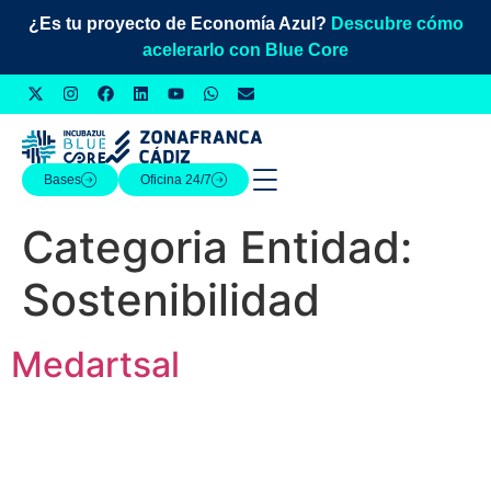
¿Es tu proyecto de Economía Azul?
Descubre cómo
acelerarlo con Blue Core
Bases
Oficina 24/7
Categoria Entidad:
Sostenibilidad
Medartsal